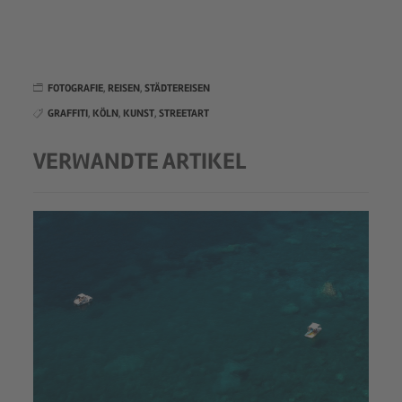
FOTOGRAFIE
,
REISEN
,
STÄDTEREISEN
GRAFFITI
,
KÖLN
,
KUNST
,
STREETART
VERWANDTE ARTIKEL