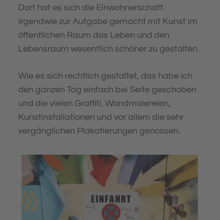
Dort hat es sich die Einwohnerschaft
irgendwie zur Aufgabe gemacht mit Kunst im
öffentlichen Raum das Leben und den
Lebensraum wesentlich schöner zu gestalten.
Wie es sich rechtlich gestaltet, das habe ich
den ganzen Tag einfach bei Seite geschoben
und die vielen Graffiti, Wandmalereien,
Kunstinstallationen und vor allem die sehr
vergänglichen Plakatierungen genossen.